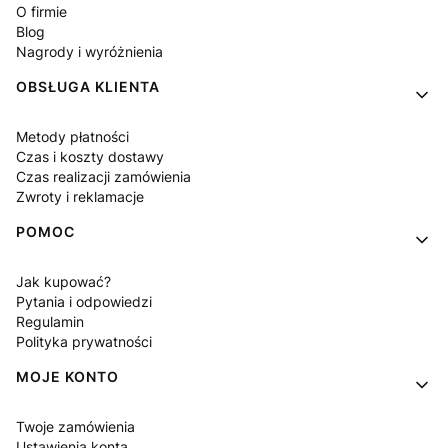
O firmie
Blog
Nagrody i wyróżnienia
OBSŁUGA KLIENTA
Metody płatności
Czas i koszty dostawy
Czas realizacji zamówienia
Zwroty i reklamacje
POMOC
Jak kupować?
Pytania i odpowiedzi
Regulamin
Polityka prywatności
MOJE KONTO
Twoje zamówienia
Ustawienia konta