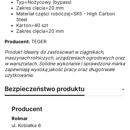
Typ=Nożycowy (bypass)
Zakres cięcia=20 mm
Materiał części roboczej=SK5 - High Carbon
Steel
Karton=40 szt
Zakres cięcia=20 mm
Producent:
TEGER
Produkt idealny do zastosowań w ciągnikach,
maszynach rolniczych, urządzeniach ogrodowych oraz
w warsztatach. Solidne wykonanie i sprawdzona marka
zapewniają wysoką jakość pracy oraz długotrwałe
użytkowanie.
Bezpieczeństwo produktu
Producent
Rolmar
ul. Kobiałka 6