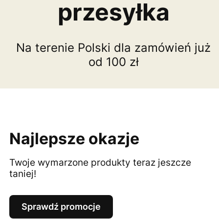
przesyłka
Na terenie Polski dla zamówień już
od 100 zł
Najlepsze okazje
Twoje wymarzone produkty teraz jeszcze
taniej!
Sprawdź promocje