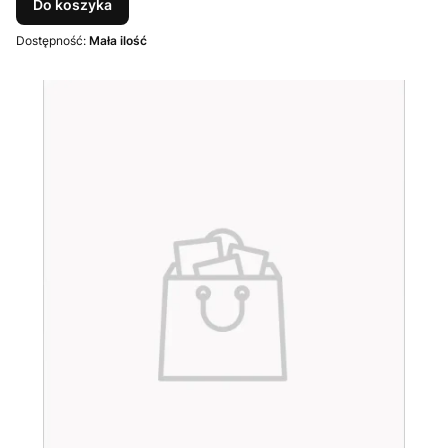
Do koszyka
Dostępność:
Mała ilość