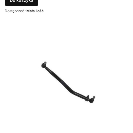
Do koszyka
Dostępność:
Mała ilość