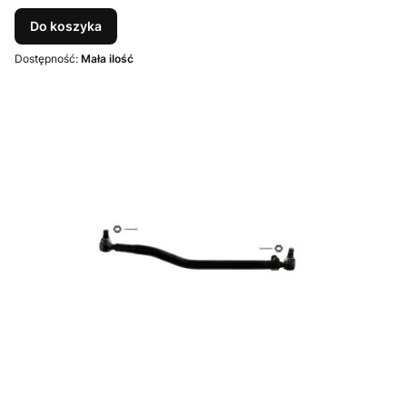
Do koszyka
Dostępność:
Mała ilość