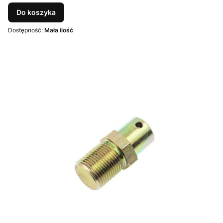
Do koszyka
Dostępność:
Mała ilość