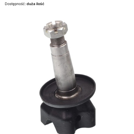
Dostępność:
duża ilość