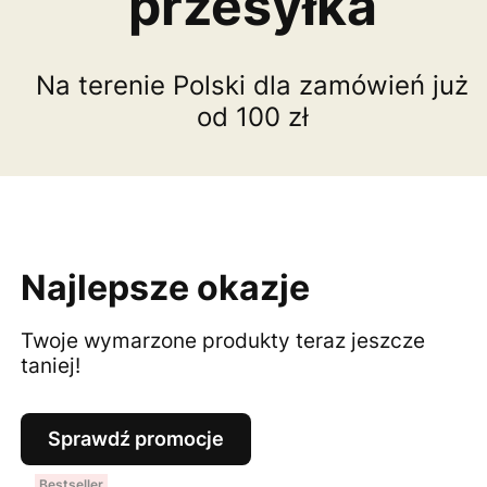
przesyłka
Na terenie Polski dla zamówień już
od 100 zł
Najlepsze okazje
Twoje wymarzone produkty teraz jeszcze
taniej!
Sprawdź promocje
Bestseller