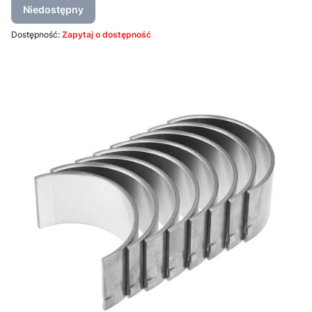
Niedostępny
Dostępność:
Zapytaj o dostępność