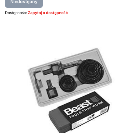
Niedostępny
Dostępność:
Zapytaj o dostępność