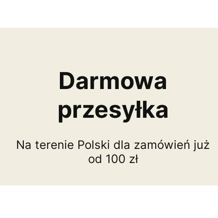
Darmowa
przesyłka
Na terenie Polski dla zamówień już
od 100 zł