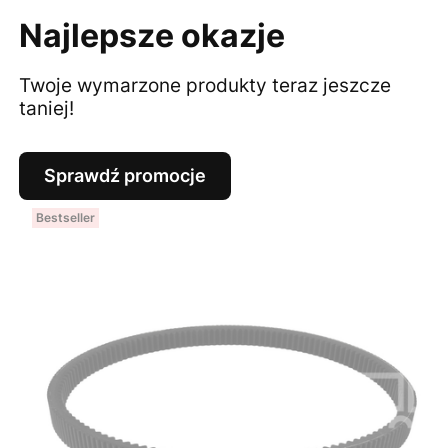
Najlepsze okazje
Twoje wymarzone produkty teraz jeszcze
taniej!
Sprawdź promocje
Bestseller