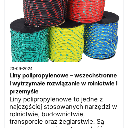
23-09-2024
Liny polipropylenowe – wszechstronne
i wytrzymałe rozwiązanie w rolnictwie i
przemyśle
Liny polipropylenowe to jedne z
najczęściej stosowanych narzędzi w
rolnictwie, budownictwie,
transporcie oraz żeglarstwie. Są