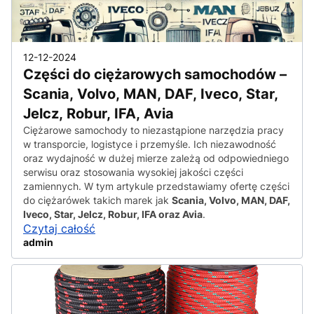
12-12-2024
Części do ciężarowych samochodów –
Scania, Volvo, MAN, DAF, Iveco, Star,
Jelcz, Robur, IFA, Avia
Ciężarowe samochody to niezastąpione narzędzia pracy
w transporcie, logistyce i przemyśle. Ich niezawodność
oraz wydajność w dużej mierze zależą od odpowiedniego
serwisu oraz stosowania wysokiej jakości części
zamiennych. W tym artykule przedstawiamy ofertę części
do ciężarówek takich marek jak
Scania, Volvo, MAN, DAF,
Iveco, Star, Jelcz, Robur, IFA oraz Avia
.
Czytaj całość
admin