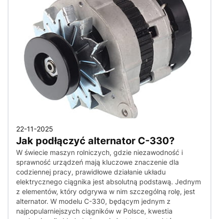
22-11-2025
Jak podłączyć alternator C-330?
W świecie maszyn rolniczych, gdzie niezawodność i
sprawność urządzeń mają kluczowe znaczenie dla
codziennej pracy, prawidłowe działanie układu
elektrycznego ciągnika jest absolutną podstawą. Jednym
z elementów, który odgrywa w nim szczególną rolę, jest
alternator. W modelu C-330, będącym jednym z
najpopularniejszych ciągników w Polsce, kwestia