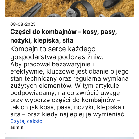
08-08-2025
Części do kombajnów – kosy, pasy,
nożyki, klepiska, sita
Kombajn to serce każdego
gospodarstwa podczas żniw.
Aby pracował bezawaryjnie i
efektywnie, kluczowe jest dbanie o jego
stan techniczny oraz regularna wymiana
zużytych elementów. W tym artykule
podpowiadamy, na co zwrócić uwagę
przy wyborze części do kombajnów –
takich jak kosy, pasy, nożyki, klepiska i
sita – oraz kiedy najlepiej je wymieniać.
Czytaj całość
admin