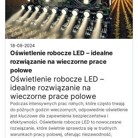
18-09-2024
Oświetlenie robocze LED – idealne
rozwiązanie na wieczorne prace
polowe
Oświetlenie robocze LED –
idealne rozwiązanie na
wieczorne prace polowe
Podczas intensywnych prac rolnych, które często trwają
do późnych godzin wieczornych, odpowiednie oświetlenie
jest kluczowe dla zapewnienia bezpieczeństwa i
efektywności. Oświetlenie robocze LED to nowoczesne
rozwiązanie, które świetnie sprawdza się w trudnych
warunkach pracy polowej, oferując niezawodność,