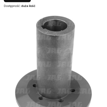
Dostępność:
duża ilość