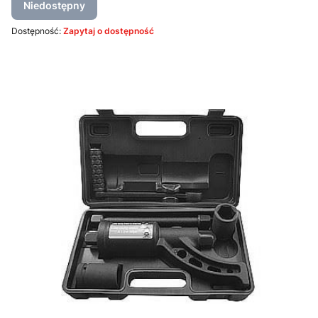
Niedostępny
Dostępność:
Zapytaj o dostępność