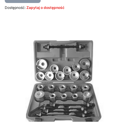
Dostępność:
Zapytaj o dostępność