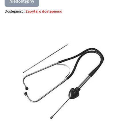
Niedostępny
Dostępność:
Zapytaj o dostępność