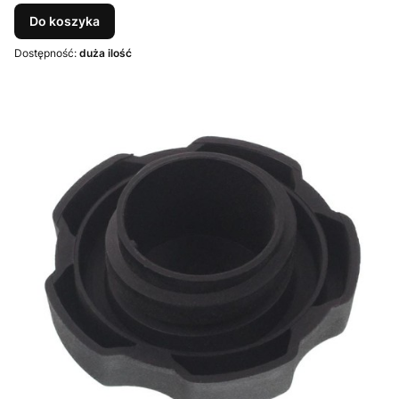
Do koszyka
Dostępność:
duża ilość