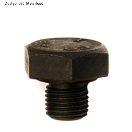
Dostępność:
Mała ilość