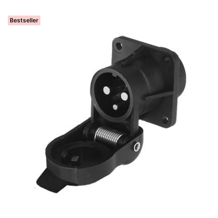
Bestseller