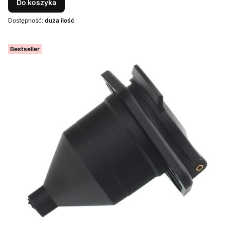
Do koszyka
Dostępność:
duża ilość
Bestseller