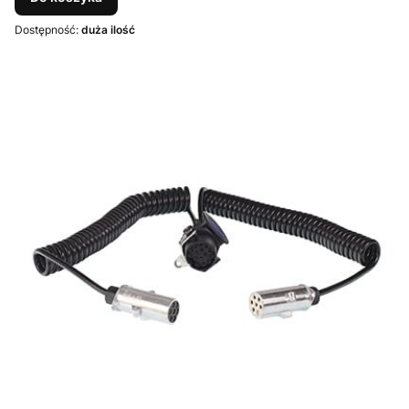
Dostępność:
duża ilość