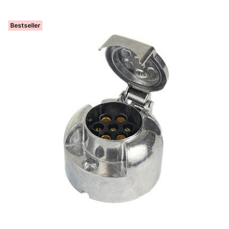
Bestseller