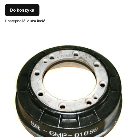
Do koszyka
Dostępność:
duża ilość