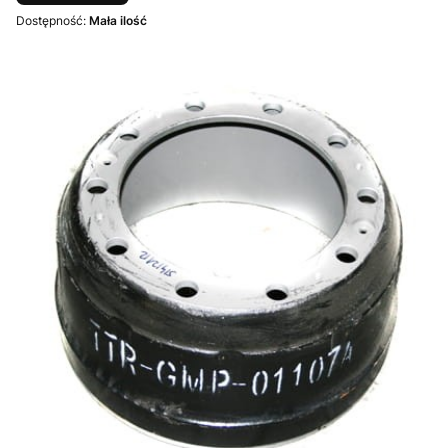
Dostępność:
Mała ilość