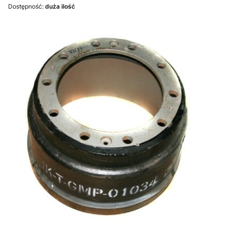
Dostępność:
duża ilość