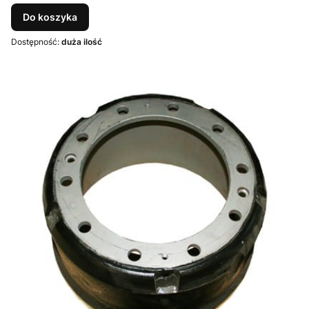
Do koszyka
Dostępność:
duża ilość