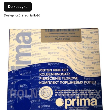
Do koszyka
Dostępność:
średnia ilość