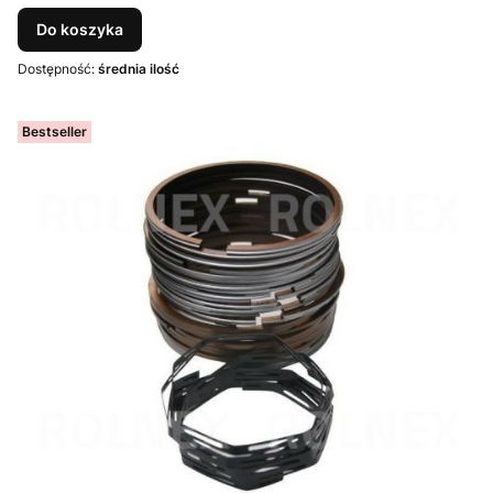
Do koszyka
Dostępność:
średnia ilość
Bestseller