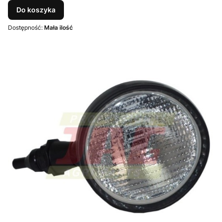
Do koszyka
Dostępność:
Mała ilość