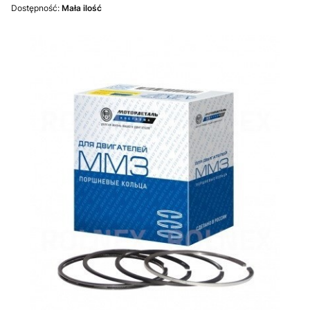
Dostępność:
Mała ilość