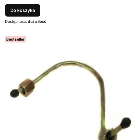
Do koszyka
Dostępność:
duża ilość
Bestseller