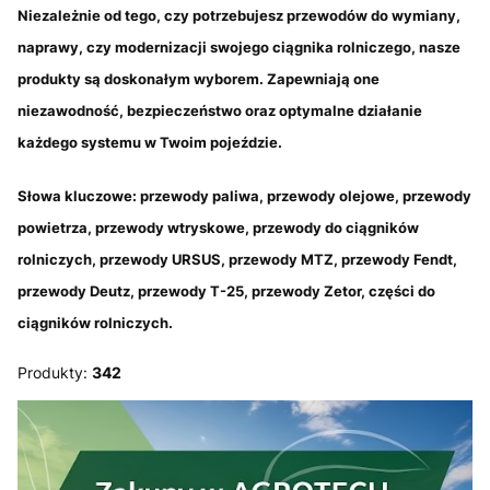
Niezależnie od tego, czy potrzebujesz przewodów do wymiany,
naprawy, czy modernizacji swojego ciągnika rolniczego, nasze
produkty są doskonałym wyborem. Zapewniają one
niezawodność, bezpieczeństwo oraz optymalne działanie
każdego systemu w Twoim pojeździe.
Słowa kluczowe:
przewody paliwa, przewody olejowe, przewody
powietrza, przewody wtryskowe, przewody do ciągników
rolniczych, przewody URSUS, przewody MTZ, przewody Fendt,
przewody Deutz, przewody T-25, przewody Zetor, części do
ciągników rolniczych.
Produkty:
342