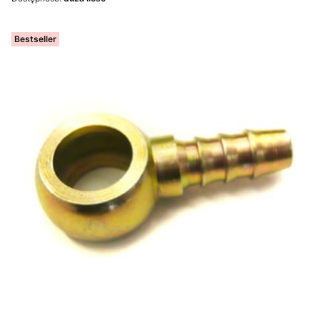
Bestseller