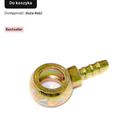
Do koszyka
Dostępność:
duża ilość
Bestseller