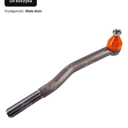
Do koszyka
Dostępność:
Mała ilość