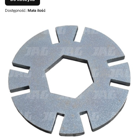
Dostępność:
Mała ilość