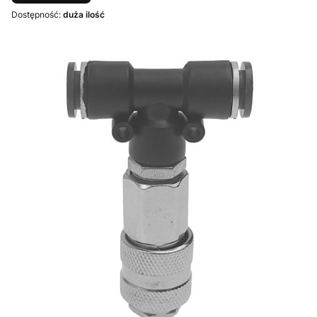
Dostępność:
duża ilość