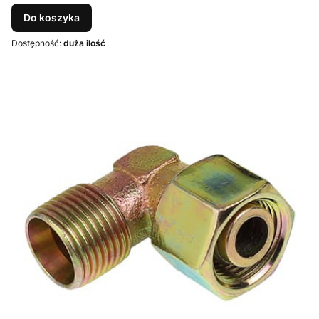
Do koszyka
Dostępność:
duża ilość