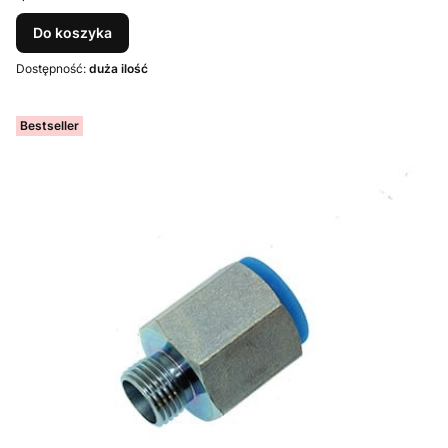
Do koszyka
Dostępność:
duża ilość
Bestseller