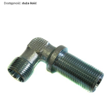
Dostępność:
duża ilość