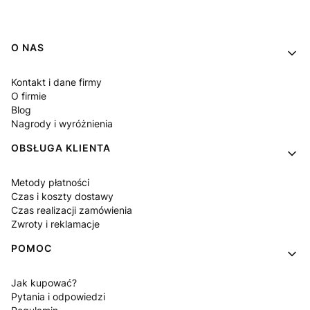
Linki w stopce
O NAS
Kontakt i dane firmy
O firmie
Blog
Nagrody i wyróżnienia
OBSŁUGA KLIENTA
Metody płatności
Czas i koszty dostawy
Czas realizacji zamówienia
Zwroty i reklamacje
POMOC
Jak kupować?
Pytania i odpowiedzi