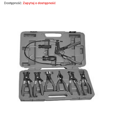
Dostępność:
Zapytaj o dostępność