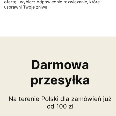
ofertę i wybierz odpowiednie rozwiązanie, które
usprawni Twoje żniwa!
Darmowa
przesyłka
Na terenie Polski dla zamówień już
od 100 zł