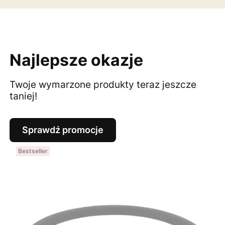
Najlepsze okazje
Twoje wymarzone produkty teraz jeszcze
taniej!
Sprawdź promocje
Bestseller