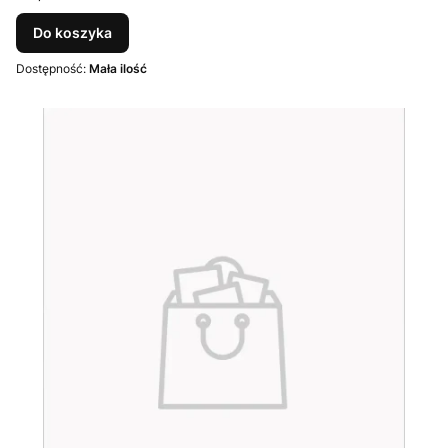
Do koszyka
Dostępność:
Mała ilość