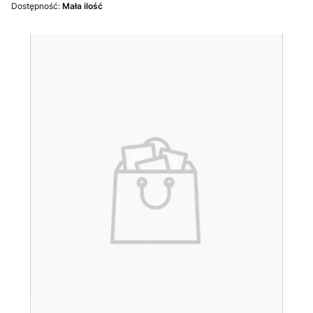
Dostępność:
Mała ilość