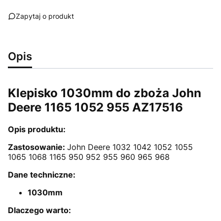
Zapytaj o produkt
Opis
Klepisko 1030mm do zboża John
Deere 1165 1052 955 AZ17516
Opis produktu:
Zastosowanie:
John Deere 1032 1042 1052 1055
1065 1068 1165 950 952 955 960 965 968
Dane techniczne:
1030mm
Dlaczego warto: