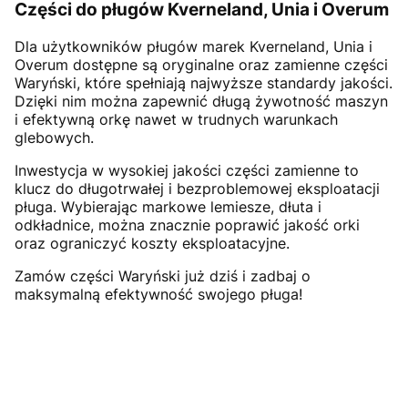
Części do pługów Kverneland, Unia i Overum
Dla użytkowników pługów marek Kverneland, Unia i
Overum dostępne są oryginalne oraz zamienne części
Waryński, które spełniają najwyższe standardy jakości.
Dzięki nim można zapewnić długą żywotność maszyn
i efektywną orkę nawet w trudnych warunkach
glebowych.
Inwestycja w wysokiej jakości części zamienne to
klucz do długotrwałej i bezproblemowej eksploatacji
pługa. Wybierając markowe lemiesze, dłuta i
odkładnice, można znacznie poprawić jakość orki
oraz ograniczyć koszty eksploatacyjne.
Zamów części Waryński już dziś i zadbaj o
maksymalną efektywność swojego pługa!