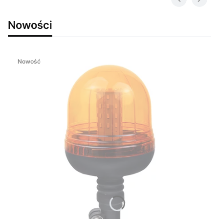
Nowości
Nowość