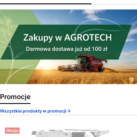
Promocje
Wszystkie produkty w promocji
Okazja