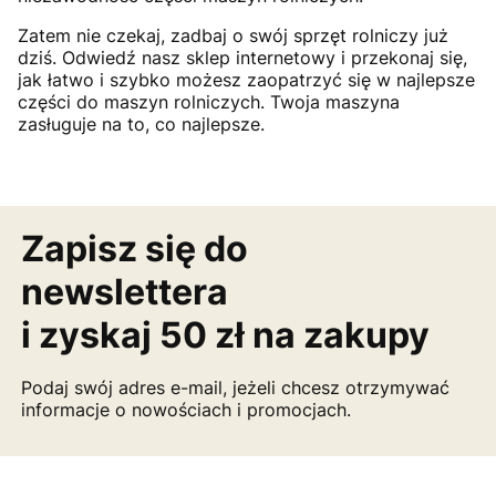
Zatem nie czekaj, zadbaj o swój sprzęt rolniczy już
dziś. Odwiedź nasz sklep internetowy i przekonaj się,
jak łatwo i szybko możesz zaopatrzyć się w najlepsze
części do maszyn rolniczych. Twoja maszyna
zasługuje na to, co najlepsze.
Zapisz się do
newslettera
i zyskaj 50 zł na zakupy
Podaj swój adres e-mail, jeżeli chcesz otrzymywać
informacje o nowościach i promocjach.