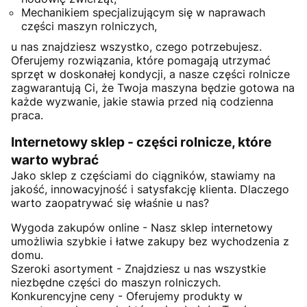
Mechanikiem specjalizującym się w naprawach
części maszyn rolniczych,
u nas znajdziesz wszystko, czego potrzebujesz.
Oferujemy rozwiązania, które pomagają utrzymać
sprzęt w doskonałej kondycji, a nasze części rolnicze
zagwarantują Ci, że Twoja maszyna będzie gotowa na
każde wyzwanie, jakie stawia przed nią codzienna
praca.
Internetowy sklep - części rolnicze, które
warto wybrać
Jako sklep z częściami do ciągników, stawiamy na
jakość, innowacyjność i satysfakcję klienta. Dlaczego
warto zaopatrywać się właśnie u nas?
Wygoda zakupów online - Nasz sklep internetowy
umożliwia szybkie i łatwe zakupy bez wychodzenia z
domu.
Szeroki asortyment - Znajdziesz u nas wszystkie
niezbędne części do maszyn rolniczych.
Konkurencyjne ceny - Oferujemy produkty w