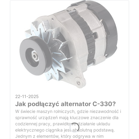
22-11-2025
Jak podłączyć alternator C-330?
W świecie maszyn rolniczych, gdzie niezawodność i
sprawność urządzeń mają kluczowe znaczenie dla
codziennej pracy, prawidłowe działanie układu
elektrycznego ciągnika jest absolutną podstawą.
Jednym z elementów, który odgrywa w nim