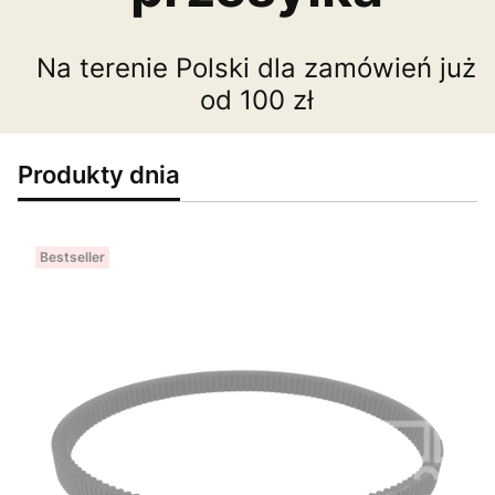
Na terenie Polski dla zamówień już
od 100 zł
Produkty dnia
Bestseller