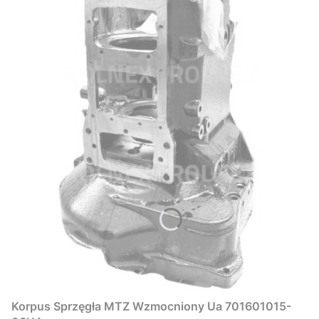
Korpus Sprzęgła MTZ Wzmocniony Ua 701601015-