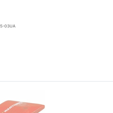
15-03UA